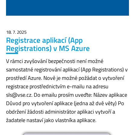
18. 7. 2025
Registrace aplikací (App
Registrations) v MS Azure
V rámci zvyšování bezpečnosti není možné
samostatné registrování aplikací (App Registrations) v
prostředí Azure. Nově je možné požádat o vytvoření
registrace prostřednictvím e-mailu na adresu
sls@vse.cz. Do emailu prosím uveďte: Název aplikace
Důvod pro vytvoření aplikace (jedna až dvě věty) Po
obdržení žádosti administrátor aplikaci vytvoří a
žadatele nastaví jako vlastníka aplikace.