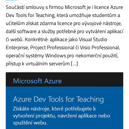
Součástí smlouvy s firmou Microsoft je i licence Azure
Dev Tools for Teaching, která umožňuje studentům a
učitelům získat zdarma licence pro vývojové nástroje,
další software a služby potřebné pro vytváření aplikací
či webů. Konkrétně: aplikace jako Visual Studio
Enterprise, Project Professional či Visio Professional,
operační systémy Windows pro nekomerční použití,
přístup k virtuálním serverům […]