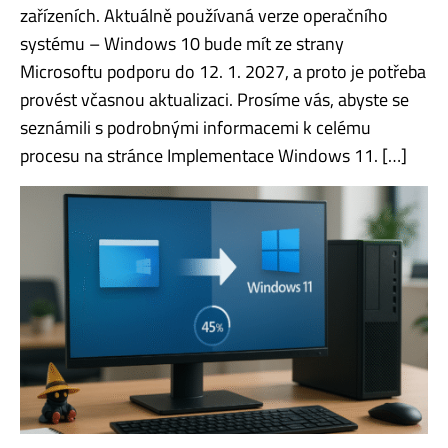
zařízeních. Aktuálně používaná verze operačního
systému – Windows 10 bude mít ze strany
Microsoftu podporu do 12. 1. 2027, a proto je potřeba
provést včasnou aktualizaci. Prosíme vás, abyste se
seznámili s podrobnými informacemi k celému
procesu na stránce Implementace Windows 11. […]