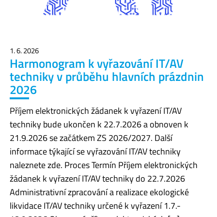
1. 6. 2026
Harmonogram k vyřazování IT/AV
techniky v průběhu hlavních prázdnin
2026
Příjem elektronických žádanek k vyřazení IT/AV
techniky bude ukončen k 22.7.2026 a obnoven k
21.9.2026 se začátkem ZS 2026/2027. Další
informace týkající se vyřazování IT/AV techniky
naleznete zde. Proces Termín Příjem elektronických
žádanek k vyřazení IT/AV techniky do 22.7.2026
Administrativní zpracování a realizace ekologické
likvidace IT/AV techniky určené k vyřazení 1.7.-