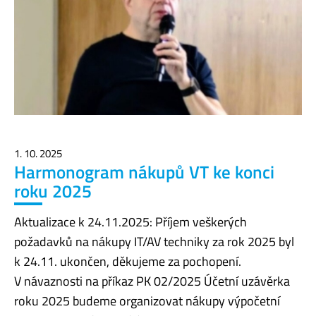
1. 10. 2025
Harmonogram nákupů VT ke konci
roku 2025
Aktualizace k 24.11.2025: Příjem veškerých
požadavků na nákupy IT/AV techniky za rok 2025 byl
k 24.11. ukončen, děkujeme za pochopení.
V návaznosti na příkaz PK 02/2025 Účetní uzávěrka
roku 2025 budeme organizovat nákupy výpočetní