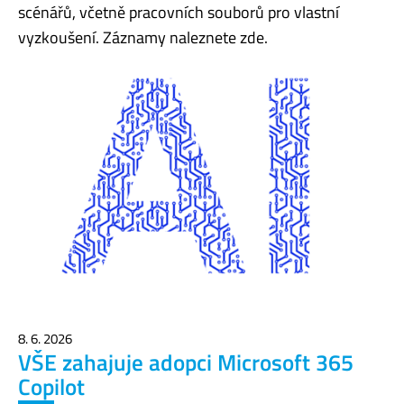
scénářů, včetně pracovních souborů pro vlastní
vyzkoušení. Záznamy naleznete zde.
8. 6. 2026
VŠE zahajuje adopci Microsoft 365
Copilot