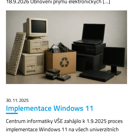
18.9.2026 Obnovení příjmu elektronických […]
30. 11. 2025
Implementace Windows 11
Centrum informatiky VŠE zahájilo k 1.9.2025 proces
implementace Windows 11 na všech univerzitních