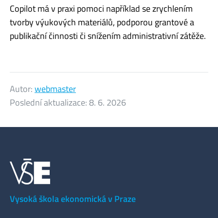
Copilot má v praxi pomoci například se zrychlením
tvorby výukových materiálů, podporou grantové a
publikační činnosti či snížením administrativní zátěže.
Autor:
webmaster
Poslední aktualizace:
8. 6. 2026
Vysoká škola ekonomická v Praze