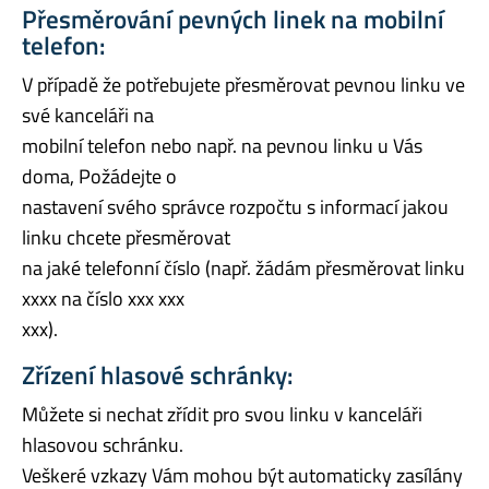
Přesměrování pevných linek na mobilní
telefon:
V případě že potřebujete přesměrovat pevnou linku ve
své kanceláři na
mobilní telefon nebo např. na pevnou linku u Vás
doma, Požádejte o
nastavení svého správce rozpočtu s informací jakou
linku chcete přesměrovat
na jaké telefonní číslo (např. žádám přesměrovat linku
xxxx na číslo xxx xxx
xxx).
Zřízení hlasové schránky:
Můžete si nechat zřídit pro svou linku v kanceláři
hlasovou schránku.
Veškeré vzkazy Vám mohou být automaticky zasílány