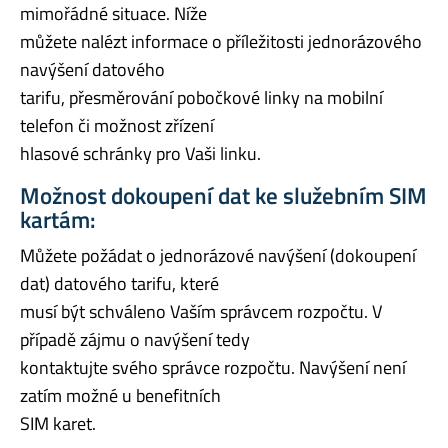
mimořádné situace. Níže
můžete nalézt informace o příležitosti jednorázového
navýšení datového
tarifu, přesměrování pobočkové linky na mobilní
telefon či možnost zřízení
hlasové schránky pro Vaši linku.
Možnost dokoupení dat ke služebním SIM
kartám:
Můžete požádat o jednorázové navýšení (dokoupení
dat) datového tarifu, které
musí být schváleno Vaším správcem rozpočtu. V
případě zájmu o navýšení tedy
kontaktujte svého správce rozpočtu. Navýšení není
zatím možné u benefitních
SIM karet.