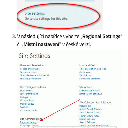
V následující nabídce vyberte „
Regional Settings
“
či „
Místní nastavení
“ v české verzi.