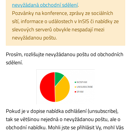
nevyžádaná obchodní sdělení
.
Pozvánky na konference, zprávy ze sociálních
sítí, informace o událostech v InSIS či nabídky ze
slevových serverů obvykle nespadají mezi
nevyžádanou poštu.
Prosím, rozlišujte nevyžádanou poštu od obchodních
sdělení.
Pokud je v dopise nabídka odhlášení (unsubscribe),
tak se většinou nejedná o nevyžádanou poštu, ale o
obchodní nabídku. Mohli jste se přihlásit Vy, mohl Vás