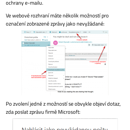
ochrany e-mailu.
Ve webové rozhraní máte několik možností pro
označení zobrazené zprávy jako nevyžádané:
Po zvolení jedné z možností se obvykle objeví dotaz,
zda poslat zprávu firmě Microsoft: