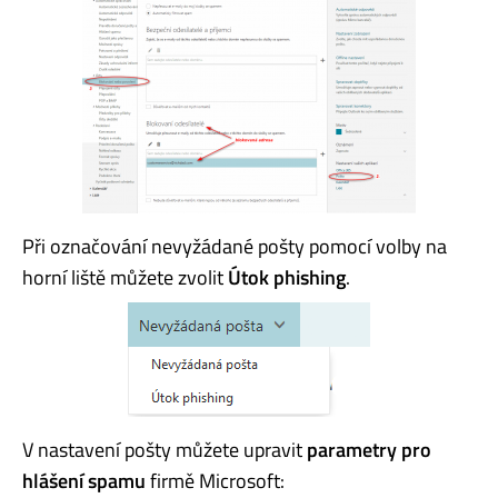
Při označování nevyžádané pošty pomocí volby na
horní liště můžete zvolit
Útok phishing
.
V nastavení pošty můžete upravit
parametry pro
hlášení spamu
firmě Microsoft: