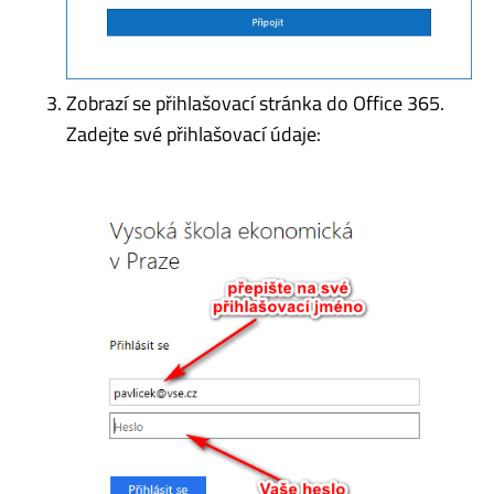
Zobrazí se přihlašovací stránka do Office 365.
Zadejte své přihlašovací údaje: