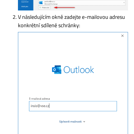
V následujícím okně zadejte e-mailovou adresu
konkrétní sdílené schránky: