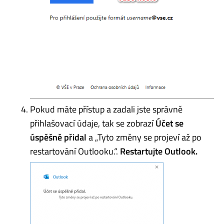
Pokud máte přístup a zadali jste správně
přihlašovací údaje, tak se zobrazí
Účet se
úspěšně přidal
a „Tyto změny se projeví až po
restartování Outlooku.“.
Restartujte Outlook.